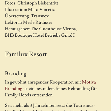
Fotos: Christoph Liebentritt
Illustration: Mato Vincetic
Übersetzung: Transvox
Lektorat: Merle Rüdisser
Herausgeber: The Guesthouse Vienna,
BHB Boutique Hotel Betriebs GmbH
Familux Resort
Branding
In gewohnt anregender Kooperation mit
Motiva
Branding
ist ein besonders feines Rebranding für
Family Hotels entstanden.
Seit mehr als 3 Jahrzehnten setzt die Tourismus-