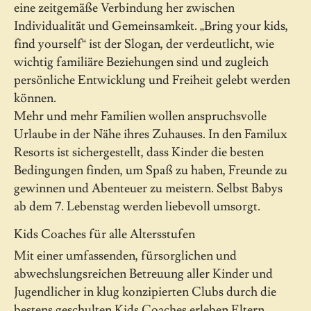
eine zeitgemäße Verbindung her zwischen
Individualität und Gemeinsamkeit. „Bring your kids,
find yourself“ ist der Slogan, der verdeutlicht, wie
wichtig familiäre Beziehungen sind und zugleich
persönliche Entwicklung und Freiheit gelebt werden
können.
Mehr und mehr Familien wollen anspruchsvolle
Urlaube in der Nähe ihres Zuhauses. In den Familux
Resorts ist sichergestellt, dass Kinder die besten
Bedingungen finden, um Spaß zu haben, Freunde zu
gewinnen und Abenteuer zu meistern. Selbst Babys
ab dem 7. Lebenstag werden liebevoll umsorgt.
Kids Coaches für alle Altersstufen
Mit einer umfassenden, fürsorglichen und
abwechslungsreichen Betreuung aller Kinder und
Jugendlicher in klug konzipierten Clubs durch die
bestens geschulten Kids Coaches erleben Eltern