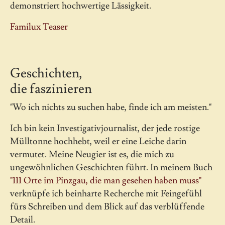
demonstriert hochwertige Lässigkeit.
Familux Teaser
Geschichten,
die faszinieren
"Wo ich nichts zu suchen habe, finde ich am meisten."
Ich bin kein Investigativjournalist, der jede rostige
Mülltonne hochhebt, weil er eine Leiche darin
vermutet. Meine Neugier ist es, die mich zu
ungewöhnlichen Geschichten führt. In meinem Buch
"111 Orte im Pinzgau, die man gesehen haben muss"
verknüpfe ich beinharte Recherche mit Feingefühl
fürs Schreiben und dem Blick auf das verblüffende
Detail.