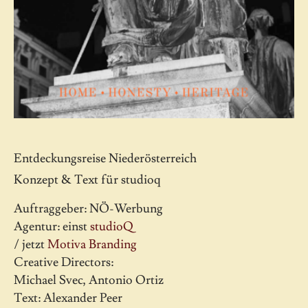
Entdeckungsreise Niederösterreich
Konzept & Text für studioq
Auftraggeber: NÖ-Werbung
Agentur: einst
studioQ
/ jetzt
Motiva Branding
Creative Directors:
Michael Svec, Antonio Ortiz
Text: Alexander Peer