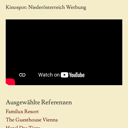
Kinospot: Niederösterreich Werbung
Ausgewählte Referenzen
Familux Resort
The Guesthouse Vienna