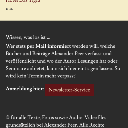
Hotel Das Tigra
u.a.
Wissen, was los ist ...
Wer stets
per Mail informiert
werden will, welche
Bücher und Beiträge Alexander Peer verfasst und
veröffentlicht und wo der Autor Lesungen hat oder
Seminare anbietet, kann sich hier eintragen lassen. So
wird kein Termin mehr verpasst!
Anmeldung hier:
Newsletter-Service
© für alle Texte, Fotos sowie Audio-Videofiles
grundsätzlich bei Alexander Peer. Alle Rechte