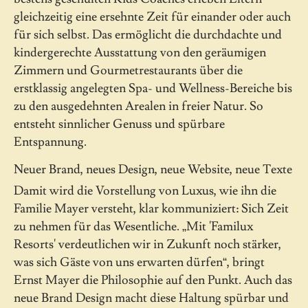
gleichzeitig eine ersehnte Zeit für einander oder auch
für sich selbst. Das ermöglicht die durchdachte und
kindergerechte Ausstattung von den geräumigen
Zimmern und Gourmetrestaurants über die
erstklassig angelegten Spa- und Wellness-Bereiche bis
zu den ausgedehnten Arealen in freier Natur. So
entsteht sinnlicher Genuss und spürbare
Entspannung.
Neuer Brand, neues Design, neue Website, neue Texte
Damit wird die Vorstellung von Luxus, wie ihn die
Familie Mayer versteht, klar kommuniziert: Sich Zeit
zu nehmen für das Wesentliche. „Mit 'Familux
Resorts' verdeutlichen wir in Zukunft noch stärker,
was sich Gäste von uns erwarten dürfen“, bringt
Ernst Mayer die Philosophie auf den Punkt. Auch das
neue Brand Design macht diese Haltung spürbar und