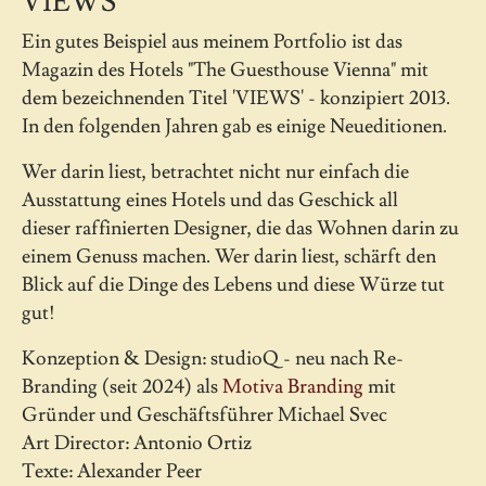
VIEWS
Ein gutes Beispiel aus meinem Portfolio ist das
Magazin des Hotels "The Guesthouse Vienna" mit
dem bezeichnenden Titel 'VIEWS' - konzipiert 2013.
In den folgenden Jahren gab es einige Neueditionen.
Wer darin liest, betrachtet nicht nur einfach die
Ausstattung eines Hotels und das Geschick all
dieser raffinierten Designer, die das Wohnen darin zu
einem Genuss machen. Wer darin liest, schärft den
Blick auf die Dinge des Lebens und diese Würze tut
gut!
Konzeption & Design: studioQ - neu nach Re-
Branding (seit 2024) als
Motiva Branding
mit
Gründer und Geschäftsführer Michael Svec
Art Director: Antonio Ortiz
Texte: Alexander Peer