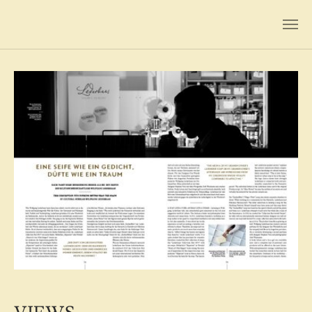
Zum Hauptinhalt springen