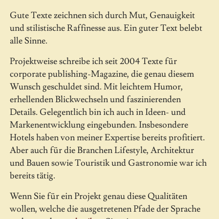
Gute Texte zeichnen sich durch Mut, Genauigkeit
und stilistische Raffinesse aus. Ein guter Text belebt
alle Sinne.
Projektweise schreibe ich seit 2004 Texte für
corporate publishing-Magazine, die genau diesem
Wunsch geschuldet sind. Mit leichtem Humor,
erhellenden Blickwechseln und faszinierenden
Details. Gelegentlich bin ich auch in Ideen- und
Markenentwicklung eingebunden. Insbesondere
Hotels haben von meiner Expertise bereits profitiert.
Aber auch für die Branchen Lifestyle, Architektur
und Bauen sowie Touristik und Gastronomie war ich
bereits tätig.
Wenn Sie für ein Projekt genau diese Qualitäten
wollen, welche die ausgetretenen Pfade der Sprache