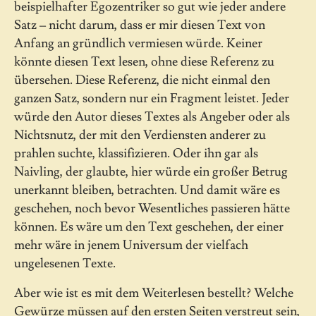
beispielhafter Egozentriker so gut wie jeder andere
Satz – nicht darum, dass er mir diesen Text von
Anfang an gründlich vermiesen würde. Keiner
könnte diesen Text lesen, ohne diese Referenz zu
übersehen. Diese Referenz, die nicht einmal den
ganzen Satz, sondern nur ein Fragment leistet. Jeder
würde den Autor dieses Textes als Angeber oder als
Nichtsnutz, der mit den Verdiensten anderer zu
prahlen suchte, klassifizieren. Oder ihn gar als
Naivling, der glaubte, hier würde ein großer Betrug
unerkannt bleiben, betrachten. Und damit wäre es
geschehen, noch bevor Wesentliches passieren hätte
können. Es wäre um den Text geschehen, der einer
mehr wäre in jenem Universum der vielfach
ungelesenen Texte.
Aber wie ist es mit dem Weiterlesen bestellt? Welche
Gewürze müssen auf den ersten Seiten verstreut sein,