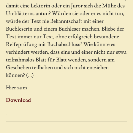
damit eine Lektorin oder ein Juror sich die Mühe des
Umblätterns antun? Würden sie oder er es nicht tun,
würde der Text nie Bekanntschaft mit einer
Buchleserin und einem Buchleser machen. Bliebe der
Text immer nur Text, ohne erfolgreich bestandene
Reifeprüfung mit Buchabschluss? Wie könnte es
verhindert werden, dass eine und einer nicht nur etwa
teilnahmslos Blatt für Blatt wenden, sondern am
Geschehen teilhaben und sich nicht entziehen
können? (...)
Hier zum
Download
.