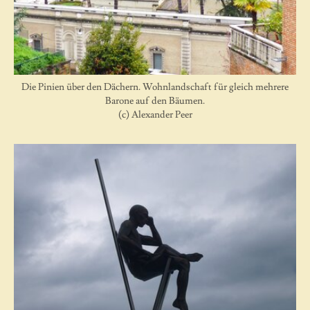
Die Pinien über den Dächern. Wohnlandschaft für gleich mehrere
Barone auf den Bäumen.
(c) Alexander Peer