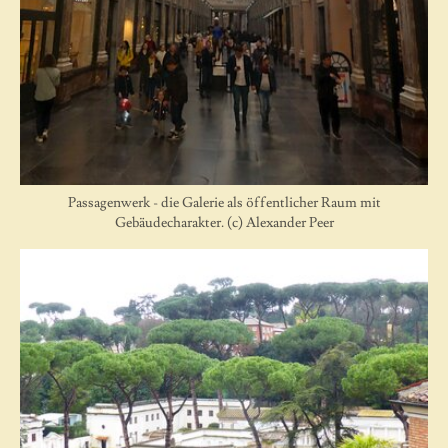
Passagenwerk - die Galerie als öffentlicher Raum mit
Gebäudecharakter. (c) Alexander Peer