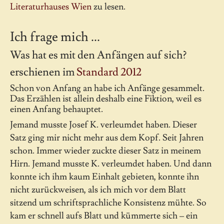
Literaturhauses Wien
zu lesen.
Ich frage mich ...
Was hat es mit den Anfängen auf sich?
erschienen im
Standard 2012
Schon von Anfang an habe ich Anfänge gesammelt.
Das Erzählen ist allein deshalb eine Fiktion, weil es
einen Anfang behauptet.
Jemand musste Josef K. verleumdet haben. Dieser
Satz ging mir nicht mehr aus dem Kopf. Seit Jahren
schon. Immer wieder zuckte dieser Satz in meinem
Hirn. Jemand musste K. verleumdet haben. Und dann
konnte ich ihm kaum Einhalt gebieten, konnte ihn
nicht zurückweisen, als ich mich vor dem Blatt
sitzend um schriftsprachliche Konsistenz mühte. So
kam er schnell aufs Blatt und kümmerte sich – ein