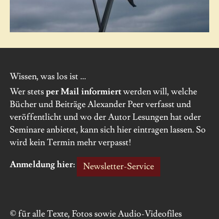
Wissen, was los ist ...
Wer stets
per Mail informiert
werden will, welche
Bücher und Beiträge Alexander Peer verfasst und
veröffentlicht und wo der Autor Lesungen hat oder
Seminare anbietet, kann sich hier eintragen lassen. So
wird kein Termin mehr verpasst!
Anmeldung hier:
Newsletter-Service
© für alle Texte, Fotos sowie Audio-Videofiles