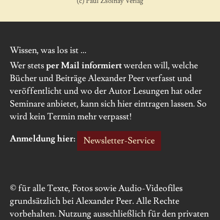
(c) Paul Zsolnay Verlag
Wissen, was los ist ...
Wer stets
per Mail informiert
werden will, welche
Bücher und Beiträge Alexander Peer verfasst und
veröffentlicht und wo der Autor Lesungen hat oder
Seminare anbietet, kann sich hier eintragen lassen. So
wird kein Termin mehr verpasst!
Anmeldung hier:
Newsletter-Service
© für alle Texte, Fotos sowie Audio-Videofiles
grundsätzlich bei Alexander Peer. Alle Rechte
vorbehalten. Nutzung ausschließlich für den privaten