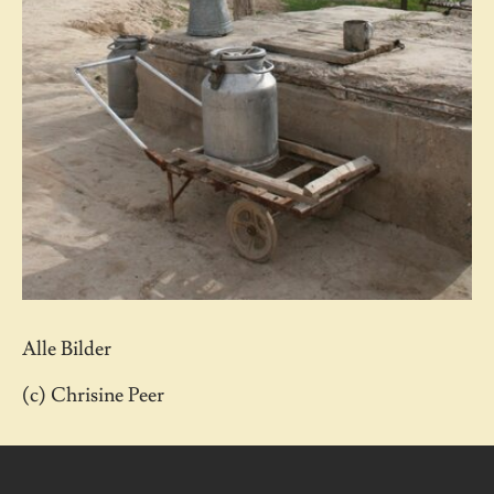
Alle Bilder
(c) Chrisine Peer