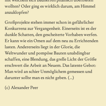
mit welchem sich Bauherren phallisch überbieten
wollten? Oder ging es wirklich darum, am Himmel
anzuklopfen?
Großprojekte stehen immer schon in gefährlicher
Konkurrenz zur Vergangenheit. Einerseits ist es der
dunkle Schatten, den gescheiterte Vorhaben werfen.
Er kann wie ein Omen auf dem neu zu Errichtenden
lasten. Andererseits liegt in der Glorie, die
Weltwunder und pompöse Bauten unabdingbar
schaffen, eine Blendung, das grelle Licht der Größe
erschwert die Arbeit an Neuem. Das latente Gebot:
Man wird an schier Unmöglichem gemessen und
darunter sollte man es nicht geben. (...)
(c) Alexander Peer