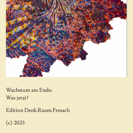
Wachstum am Ende:
Was jetzt?
Edition Denk.Raum.Fresach
(c) 2023