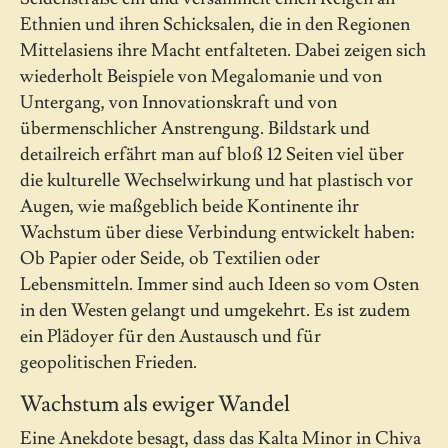
Ethnien und ihren Schicksalen, die in den Regionen
Mittelasiens ihre Macht entfalteten. Dabei zeigen sich
wiederholt Beispiele von Megalomanie und von
Untergang, von Innovationskraft und von
übermenschlicher Anstrengung. Bildstark und
detailreich erfährt man auf bloß 12 Seiten viel über
die kulturelle Wechselwirkung und hat plastisch vor
Augen, wie maßgeblich beide Kontinente ihr
Wachstum über diese Verbindung entwickelt haben:
Ob Papier oder Seide, ob Textilien oder
Lebensmitteln. Immer sind auch Ideen so vom Osten
in den Westen gelangt und umgekehrt. Es ist zudem
ein Plädoyer für den Austausch und für
geopolitischen Frieden.
Wachstum als ewiger Wandel
Eine Anekdote besagt, dass das Kalta Minor in Chiva